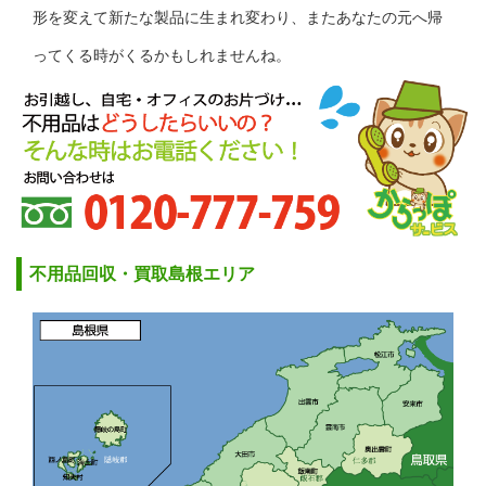
形を変えて新たな製品に生まれ変わり、またあなたの元へ帰
ってくる時がくるかもしれませんね。
不用品回収・買取島根エリア