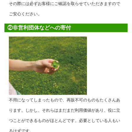
その際には必ずお客様にご確認を取らせていただきますので
ご安心ください。
②非営利団体などへの寄付
不用になってしまったもので、再販不可のものもたくさんあ
ります。しかし、それらはまだまだ利用価値があり、役に立
つことができるものがほとんどです。必要としている人もい
るはずです。