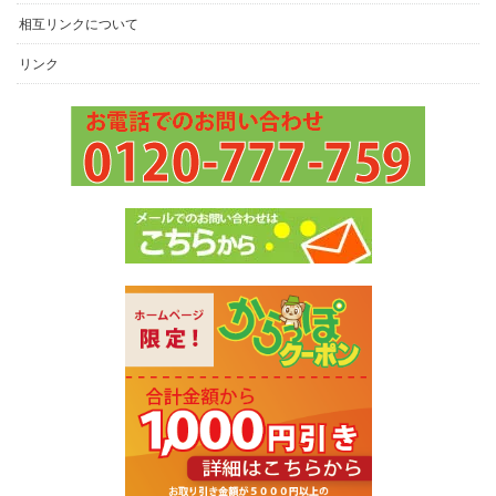
相互リンクについて
リンク