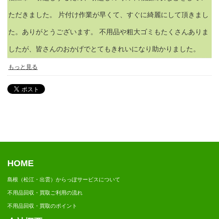
ただきました。 片付け作業が早くて、すぐに綺麗にして頂きまし
た。ありがとうございます。 不用品や粗大ゴミもたくさんありま
したが、皆さんのおかげでとてもきれいになり助かりました。
もっと見る
HOME
島根（松江・出雲）からっぽサービスについて
不用品回収・買取ご利用の流れ
不用品回収・買取のポイント