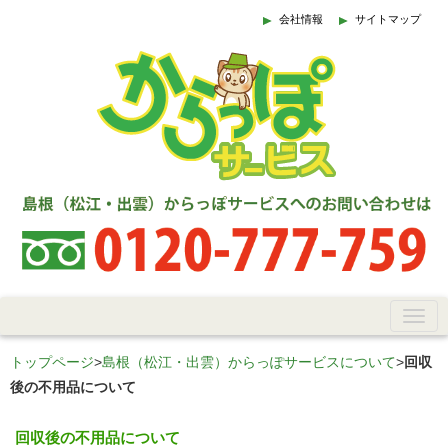
会社情報
サイトマップ
トップページ
>
島根（松江・出雲）からっぽサービスについて
>
回収
後の不用品について
回収後の不用品について