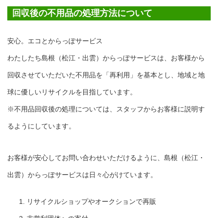
回収後の不用品の処理方法について
安心。エコとからっぽサービス
わたしたち島根（松江・出雲）からっぽサービスは、お客様から
回収させていただいた不用品を「再利用」を基本とし、地域と地
球に優しいリサイクルを目指しています。
※不用品回収後の処理については、スタッフからお客様に説明す
るようにしています。
お客様が安心してお問い合わせいただけるように、島根（松江・
出雲）からっぽサービスは日々心がけています。
リサイクルショップやオークションで再販