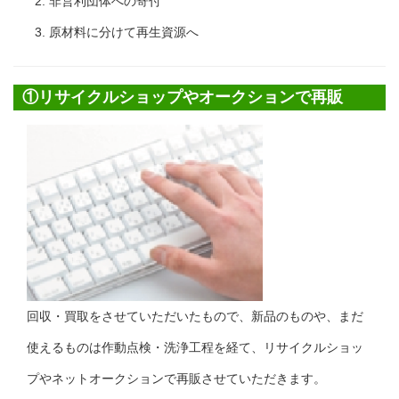
非営利団体への寄付
原材料に分けて再生資源へ
①リサイクルショップやオークションで再販
回収・買取をさせていただいたもので、新品のものや、まだ
使えるものは作動点検・洗浄工程を経て、リサイクルショッ
プやネットオークションで再販させていただきます。