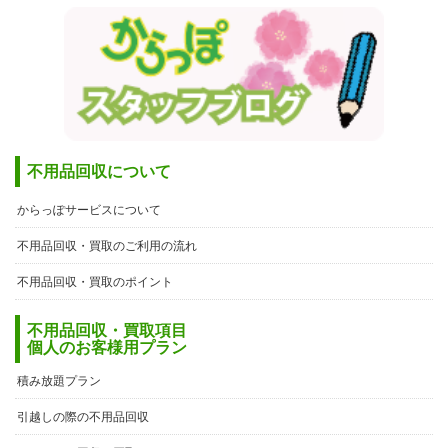
不用品回収について
からっぽサービスについて
不用品回収・買取のご利用の流れ
不用品回収・買取のポイント
不用品回収・買取項目
個人のお客様用プラン
積み放題プラン
引越しの際の不用品回収