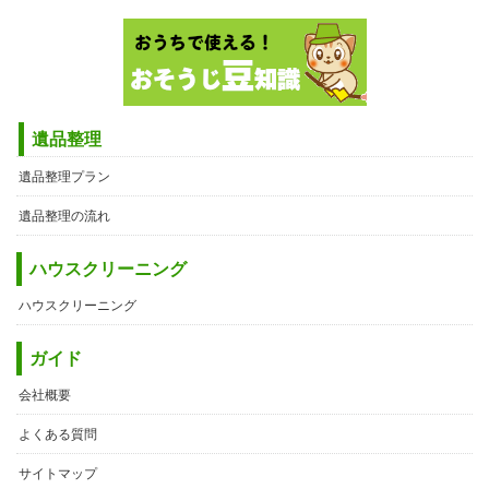
遺品整理
遺品整理プラン
遺品整理の流れ
ハウスクリーニング
ハウスクリーニング
ガイド
会社概要
よくある質問
サイトマップ