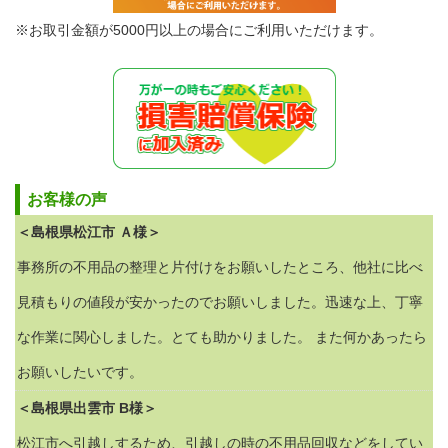
※お取引金額が5000円以上の場合にご利用いただけます。
お客様の声
＜島根県松江市 Ａ様＞
事務所の不用品の整理と片付けをお願いしたところ、他社に比べ
見積もりの値段が安かったのでお願いしました。迅速な上、丁寧
な作業に関心しました。とても助かりました。 また何かあったら
お願いしたいです。
＜島根県出雲市 B様＞
松江市へ引越しするため、引越しの時の不用品回収などをしてい