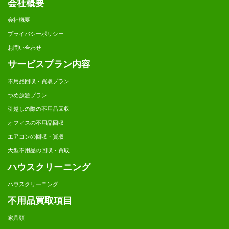
会社概要
会社概要
プライバシーポリシー
お問い合わせ
サービスプラン内容
不用品回収・買取プラン
つめ放題プラン
引越しの際の不用品回収
オフィスの不用品回収
エアコンの回収・買取
大型不用品の回収・買取
ハウスクリーニング
ハウスクリーニング
不用品買取項目
家具類