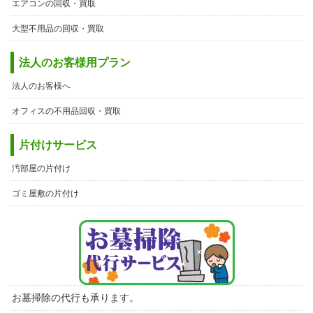
エアコンの回収・買取
大型不用品の回収・買取
法人のお客様用プラン
法人のお客様へ
オフィスの不用品回収・買取
片付けサービス
汚部屋の片付け
ゴミ屋敷の片付け
お墓掃除の代行も承ります。