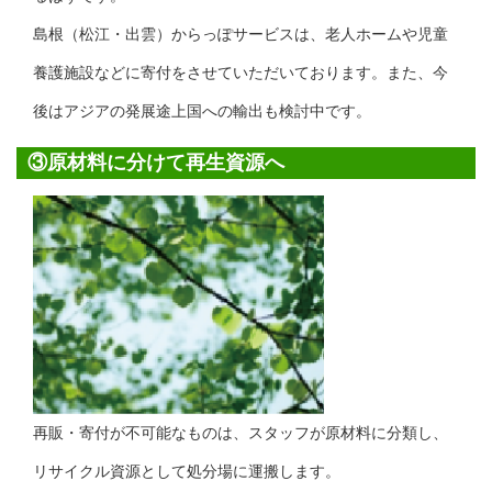
島根（松江・出雲）からっぽサービスは、老人ホームや児童
養護施設などに寄付をさせていただいております。また、今
後はアジアの発展途上国への輸出も検討中です。
③原材料に分けて再生資源へ
再販・寄付が不可能なものは、スタッフが原材料に分類し、
リサイクル資源として処分場に運搬します。