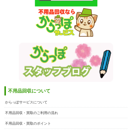
不用品回収について
からっぽサービスについて
不用品回収・買取のご利用の流れ
不用品回収・買取のポイント