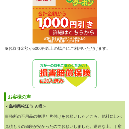
※お取引金額が5000円以上の場合にご利用いただけます。
お客様の声
＜島根県松江市 Ａ様＞
事務所の不用品の整理と片付けをお願いしたところ、他社に比べ
見積もりの値段が安かったのでお願いしました。迅速な上、丁寧