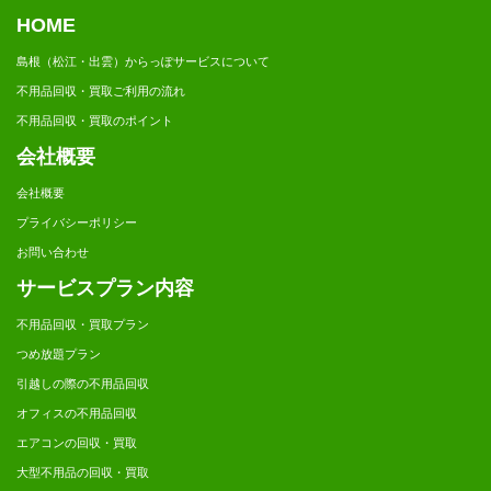
HOME
島根（松江・出雲）からっぽサービスについて
不用品回収・買取ご利用の流れ
不用品回収・買取のポイント
会社概要
会社概要
プライバシーポリシー
お問い合わせ
サービスプラン内容
不用品回収・買取プラン
つめ放題プラン
引越しの際の不用品回収
オフィスの不用品回収
エアコンの回収・買取
大型不用品の回収・買取