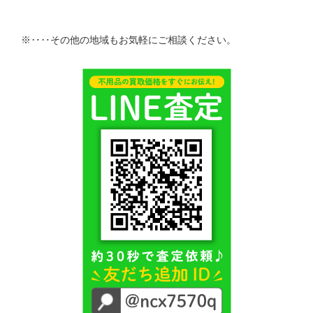
※‥‥その他の地域もお気軽にご相談ください。