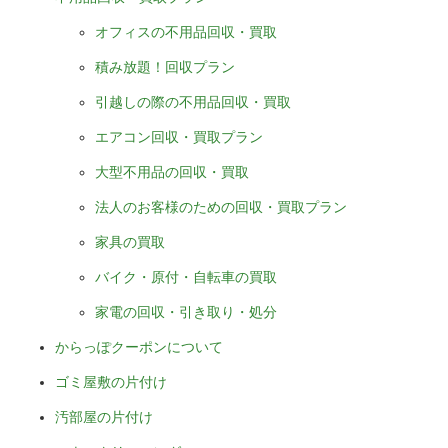
オフィスの不用品回収・買取
積み放題！回収プラン
引越しの際の不用品回収・買取
エアコン回収・買取プラン
大型不用品の回収・買取
法人のお客様のための回収・買取プラン
家具の買取
バイク・原付・自転車の買取
家電の回収・引き取り・処分
からっぽクーポンについて
ゴミ屋敷の片付け
汚部屋の片付け