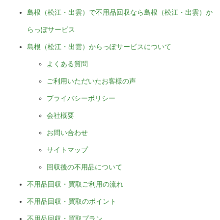
島根（松江・出雲）で不用品回収なら島根（松江・出雲）か
らっぽサービス
島根（松江・出雲）からっぽサービスについて
よくある質問
ご利用いただいたお客様の声
プライバシーポリシー
会社概要
お問い合わせ
サイトマップ
回収後の不用品について
不用品回収・買取ご利用の流れ
不用品回収・買取のポイント
不用品回収・買取プラン