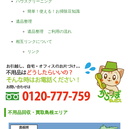
ハウスクリーニング
簡単！使える！お掃除豆知識
遺品整理
遺品整理 ご利用の流れ
相互リンクについて
リンク
不用品回収・買取島根エリア