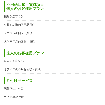
不用品回収・買取項目
個人のお客様用プラン
積み放題プラン
引越しの際の不用品回収
エアコンの回収・買取
大型不用品の回収・買取
法人のお客様用プラン
法人のお客様へ
オフィスの不用品回収・買取
片付けサービス
汚部屋の片付け
ゴミ屋敷の片付け