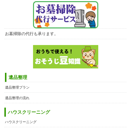
お墓掃除の代行も承ります。
遺品整理
遺品整理プラン
遺品整理の流れ
ハウスクリーニング
ハウスクリーニング