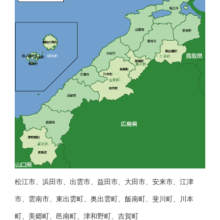
松江市、浜田市、出雲市、益田市、大田市、安来市、江津
市、雲南市、東出雲町、奥出雲町、飯南町、斐川町、川本
町、美郷町、邑南町、津和野町、吉賀町