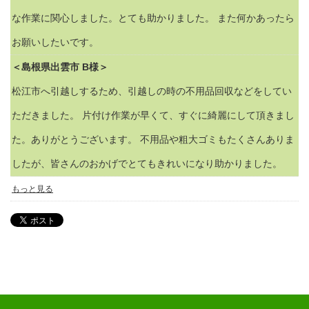
な作業に関心しました。とても助かりました。 また何かあったら
お願いしたいです。
＜島根県出雲市 B様＞
松江市へ引越しするため、引越しの時の不用品回収などをしてい
ただきました。 片付け作業が早くて、すぐに綺麗にして頂きまし
た。ありがとうございます。 不用品や粗大ゴミもたくさんありま
したが、皆さんのおかげでとてもきれいになり助かりました。
もっと見る