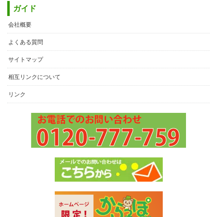
ガイド
会社概要
よくある質問
サイトマップ
相互リンクについて
リンク